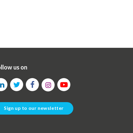
llow us on
Sign up to our newsletter