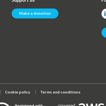
Make a donation
Cookie policy
Terms and conditions