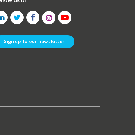
Sign up to our newsletter