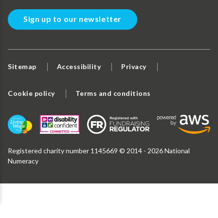
Sign up to our newsletter
Sitemap
Accessibility
Privacy
Cookie policy
Terms and conditions
Registered charity number 1145669 © 2014 - 2026 National
Numeracy